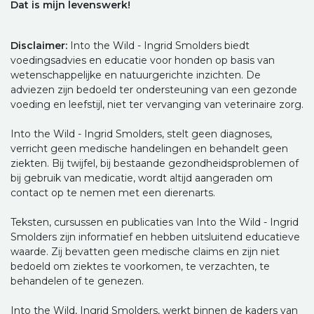
Dat is mijn levenswerk!
Disclaimer:
Into the Wild - Ingrid Smolders biedt
voedingsadvies en educatie voor honden op basis van
wetenschappelijke en natuurgerichte inzichten. De
adviezen zijn bedoeld ter ondersteuning van een gezonde
voeding en leefstijl, niet ter vervanging van veterinaire zorg.
Into the Wild - Ingrid Smolders, stelt geen diagnoses,
verricht geen medische handelingen en behandelt geen
ziekten. Bij twijfel, bij bestaande gezondheidsproblemen of
bij gebruik van medicatie, wordt altijd aangeraden om
contact op te nemen met een dierenarts.
Teksten, cursussen en publicaties van Into the Wild - Ingrid
Smolders zijn informatief en hebben uitsluitend educatieve
waarde. Zij bevatten geen medische claims en zijn niet
bedoeld om ziektes te voorkomen, te verzachten, te
behandelen of te genezen.
Into the Wild, Ingrid Smolders, werkt binnen de kaders van