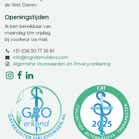
de Wet Dieren.
Openingstijden
Ik ben bereikbaar van
maandag t/m vrijdag,
bij voorkeur via mail.
+31 (0)6 30 17 36 81
info@ingridsmolders.com
Algemene Voorwaarden en Privacyverklaring