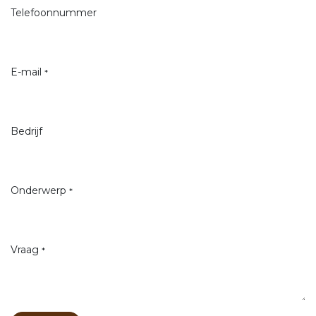
Telefoonnummer
E-mail
*
Bedrijf
Onderwerp
*
Vraag
*