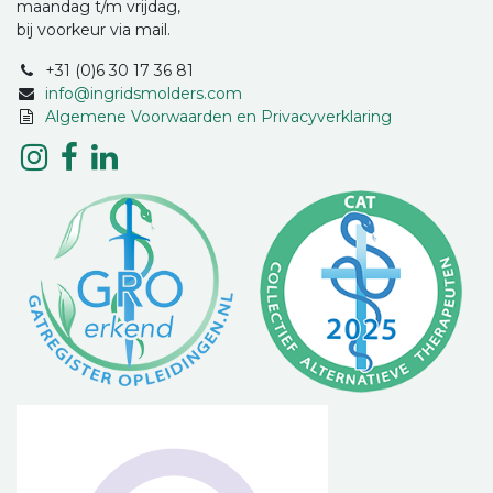
maandag t/m vrijdag,
bij voorkeur via mail.
+31 (0)6 30 17 36 81
info@ingridsmolders.com
Algemene Voorwaarden en Privacyverklaring