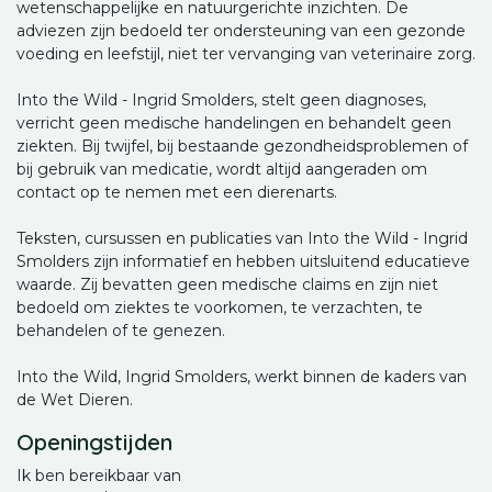
wetenschappelijke en natuurgerichte inzichten. De
adviezen zijn bedoeld ter ondersteuning van een gezonde
voeding en leefstijl, niet ter vervanging van veterinaire zorg.
Into the Wild - Ingrid Smolders, stelt geen diagnoses,
verricht geen medische handelingen en behandelt geen
ziekten. Bij twijfel, bij bestaande gezondheidsproblemen of
bij gebruik van medicatie, wordt altijd aangeraden om
contact op te nemen met een dierenarts.
Teksten, cursussen en publicaties van Into the Wild - Ingrid
Smolders zijn informatief en hebben uitsluitend educatieve
waarde. Zij bevatten geen medische claims en zijn niet
bedoeld om ziektes te voorkomen, te verzachten, te
behandelen of te genezen.
Into the Wild, Ingrid Smolders, werkt binnen de kaders van
de Wet Dieren.
Openingstijden
Ik ben bereikbaar van