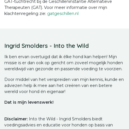
GAT-tuchtrecht bij de Geschilleninstantie Alternatieve
Therapeuten (GAT). Voor meer informatie over mijn
klachtenregeling zie:
gatgeschillen.nl
Ingrid Smolders - Into the Wild
Ik ben ervan overtuigd dat ik élke hond kan helpen! Mijn
missie is er dan ook op gericht om zoveel mogelijk honden
wereldwijd van gezonde en passende voeding te voorzien.
Door middel van het verspreiden van mijn kennis, kunde en
adviezen help ik mee aan het creëren van een betere
wereld voor hond én eigenaar!
Dat is mijn levenswerk!
Disclaimer:
Into the Wild - Ingrid Smolders biedt
voedingsadvies en educatie voor honden op basis van