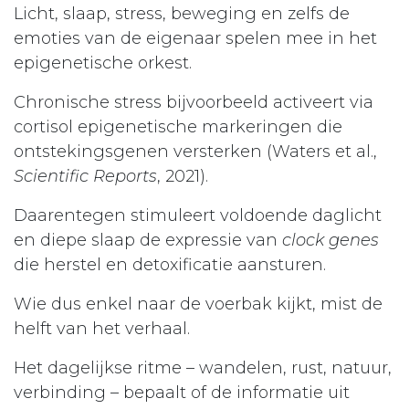
Licht, slaap, stress, beweging en zelfs de
emoties van de eigenaar spelen mee in het
epigenetische orkest.
Chronische stress bijvoorbeeld activeert via
cortisol epigenetische markeringen die
ontstekingsgenen versterken (Waters et al.,
Scientific Reports
, 2021).
Daarentegen stimuleert voldoende daglicht
en diepe slaap de expressie van
clock genes
die herstel en detoxificatie aansturen.
Wie dus enkel naar de voerbak kijkt, mist de
helft van het verhaal.
Het dagelijkse ritme – wandelen, rust, natuur,
verbinding – bepaalt of de informatie uit