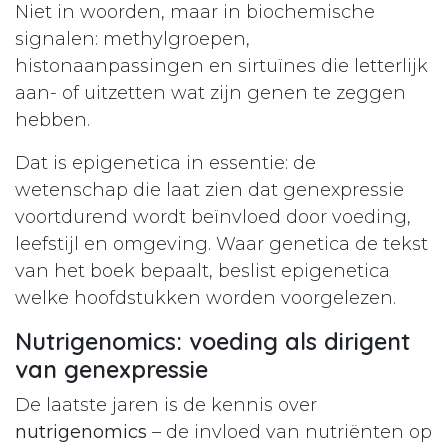
Niet in woorden, maar in biochemische
signalen: methylgroepen,
histonaanpassingen en sirtuïnes die letterlijk
aan- of uitzetten wat zijn genen te zeggen
hebben.
Dat is epigenetica in essentie: de
wetenschap die laat zien dat genexpressie
voortdurend wordt beïnvloed door voeding,
leefstijl en omgeving. Waar genetica de tekst
van het boek bepaalt, beslist epigenetica
welke hoofdstukken worden voorgelezen.
Nutrigenomics: voeding als dirigent
van genexpressie
De laatste jaren is de kennis over
nutrigenomics
– de invloed van nutriënten op