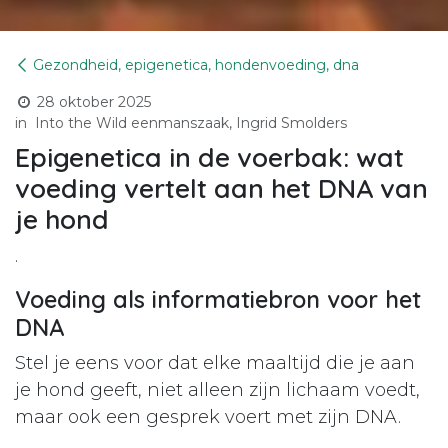
Gezondheid, epigenetica, hondenvoeding, dna
28 oktober 2025
in
Into the Wild eenmanszaak, Ingrid Smolders
Epigenetica in de voerbak: wat
voeding vertelt aan het DNA van
je hond
.
Voeding als informatiebron voor het
DNA
Stel je eens voor dat elke maaltijd die je aan
je hond geeft, niet alleen zijn lichaam voedt,
maar ook een gesprek voert met zijn DNA.