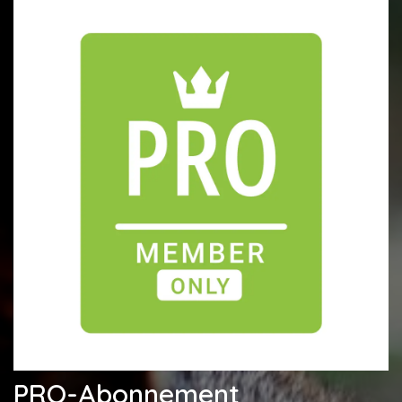
PRO-Abonnement