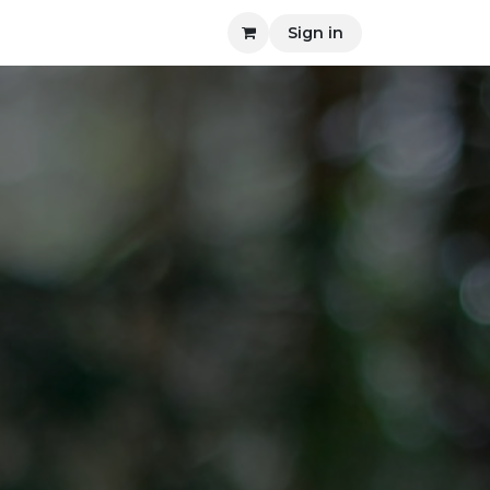
Sign in