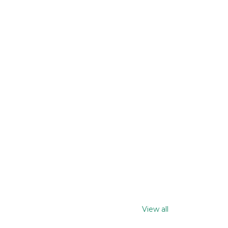
View all