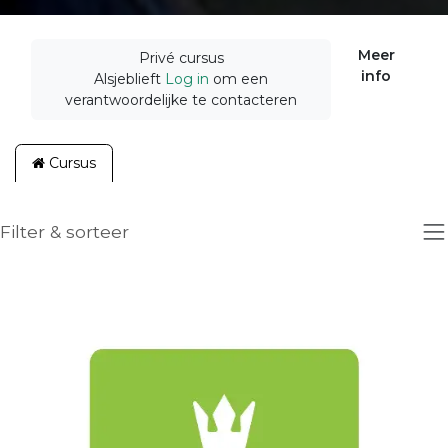
Meer
Privé cursus
info
Alsjeblieft
Log in
om een
verantwoordelijke te contacteren
Cursus
Filter & sorteer