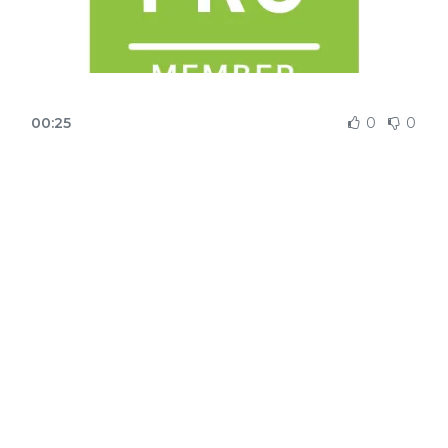
00:25
0
0
00:40
0
0