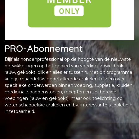
PRO-Abonnement
Blijf als hondenprofessional op de hoogte van de nieuwste
ontwikkelingen op het gebied van voeding; zowel brok,
rauw, gekookt, blik en alles er tussenin. Met dit programma
krijg je maandelijks gedetailleerde artikelen te zien over
specifieke onderwerpen binnen voeding, suppletie, kruiden,
medicinale paddenstoelen, recepten en zelfbereide
voedingen (rauw en gekookt), maar ook toelichting op
wetenschappelijke artikelen en bv. interessante suppletie +
inzetbaarheid.