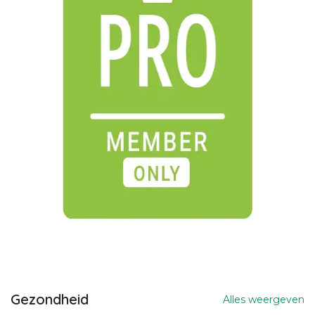
Gezondheid
Alles weergeven