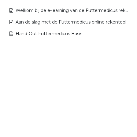
Welkom bij de e-learning van de Futtermedicus rekentool
Aan de slag met de Futtermedicus online rekentool
Hand-Out Futtermedicus Basis